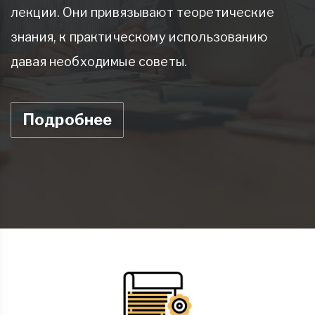
лекции. Они привязывают теоретические
знания, к практическому использованию
давая необходимые советы.
Подробнее