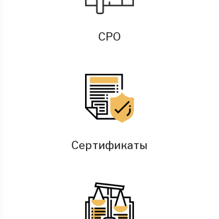
СРО
Сертификаты