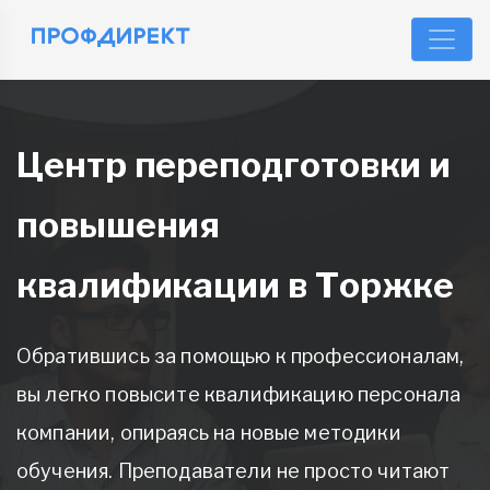
Центр переподготовки и
повышения
квалификации в Торжке
Обратившись за помощью к профессионалам,
вы легко повысите квалификацию персонала
компании, опираясь на новые методики
обучения. Преподаватели не просто читают