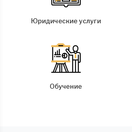
Юридические услуги
Обучение