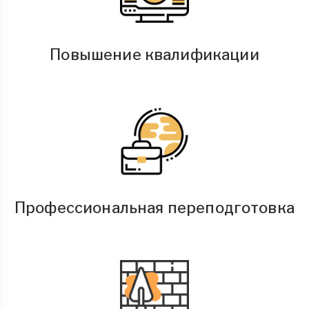
Повышение квалификации
Профессиональная переподготовка