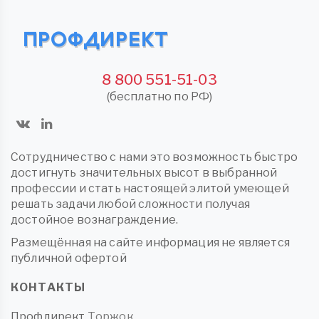
8 800 551-51-03
(бесплатно по РФ)
Сотрудничество с нами это возможность быстро
достигнуть значительных высот в выбранной
профессии и стать настоящей элитой умеющей
решать задачи любой сложности получая
достойное вознаграждение.
Размещённая на сайте информация не является
публичной офертой
КОНТАКТЫ
Профдирект
Торжок