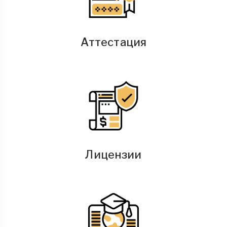
Аттестация
Лицензии